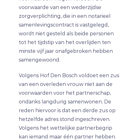
voorwaarde van een wederzijdse
zorgverplichting, die in een notarieel
samenlevingscontract is vastgelegd,
wordt niet gesteld als beide personen
tot het tijdstip van het overlijden ten
minste vijf jaar onafgebroken hebben
samengewoond.
Volgens Hof Den Bosch voldoet een zus
van een overleden vrouw niet aan de
voorwaarden voor het partnerschap,
ondanks langdurig samenwonen. De
reden hiervoor is dat een derde zus op
hetzelfde adres stond ingeschreven.
Volgens het wettelijke partnerbegrip
kan iemand maar één partner hebben.