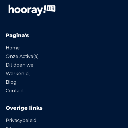
Pagina's
Home
Onze Activa(a)
Dit doen we
Werken bij
Blog
Contact
Overige links
Privacybeleid