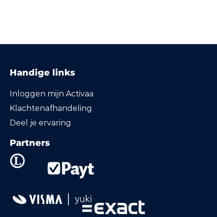
Handige links
Inloggen mijn Activaa
Klachtenafhandeling
Deel je ervaring
Partners