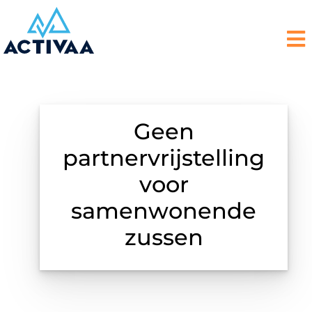
Geen
partnervrijstelling
voor
samenwonende
zussen