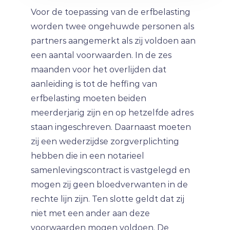
Voor de toepassing van de erfbelasting
worden twee ongehuwde personen als
partners aangemerkt als zij voldoen aan
een aantal voorwaarden. In de zes
maanden voor het overlijden dat
aanleiding is tot de heffing van
erfbelasting moeten beiden
meerderjarig zijn en op hetzelfde adres
staan ingeschreven. Daarnaast moeten
zij een wederzijdse zorgverplichting
hebben die in een notarieel
samenlevingscontract is vastgelegd en
mogen zij geen bloedverwanten in de
rechte lijn zijn. Ten slotte geldt dat zij
niet met een ander aan deze
voorwaarden mogen voldoen. De