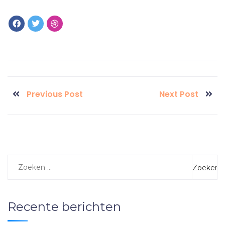
Previous Post
Next Post
Recente berichten