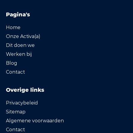
Pagina's
Home
Onze Activa(a)
Dit doen we
Werken bij
Blog
Contact
Overige links
Privacybeleid
Sitemap
Algemene voorwaarden
Contact