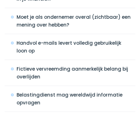
Moet je als ondernemer overal (zichtbaar) een
mening over hebben?
Handvol e-mails levert volledig gebruikelijk
loon op
Fictieve vervreemding aanmerkelijk belang bij
overlijden
Belastingdienst mag wereldwijd informatie
opvragen