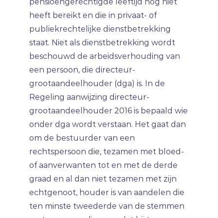
pensioengerechtigde leeftijd nog niet
heeft bereikt en die in privaat- of
publiekrechtelijke dienstbetrekking
staat. Niet als dienstbetrekking wordt
beschouwd de arbeidsverhouding van
een persoon, die directeur-
grootaandeelhouder (dga) is. In de
Regeling aanwijzing directeur-
grootaandeelhouder 2016 is bepaald wie
onder dga wordt verstaan. Het gaat dan
om de bestuurder van een
rechtspersoon die, tezamen met bloed-
of aanverwanten tot en met de derde
graad en al dan niet tezamen met zijn
echtgenoot, houder is van aandelen die
ten minste tweederde van de stemmen