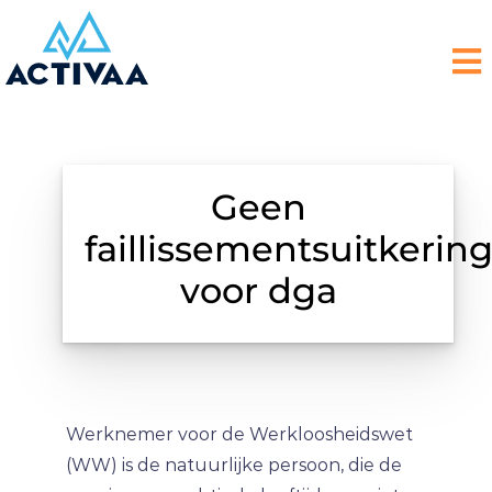
Geen
faillissementsuitkerin
voor dga
Werknemer voor de Werkloosheidswet
(WW) is de natuurlijke persoon, die de