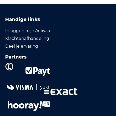
Handige links
Inloggen mijn Activaa
Klachtenafhandeling
Deel je ervaring
Partners