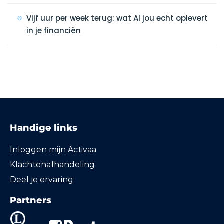
Vijf uur per week terug: wat AI jou echt oplevert
in je financiën
Handige links
Inloggen mijn Activaa
Klachtenafhandeling
Deel je ervaring
Partners