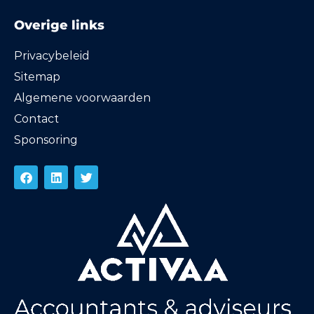
Overige links
Privacybeleid
Sitemap
Algemene voorwaarden
Contact
Sponsoring