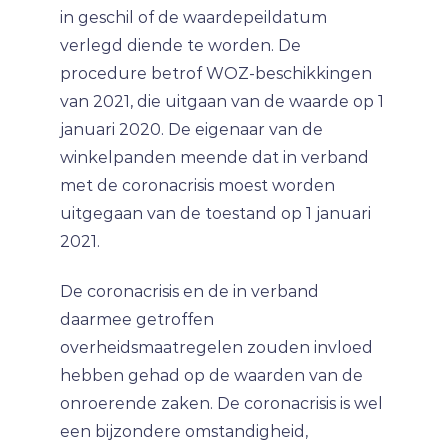
in geschil of de waardepeildatum
verlegd diende te worden. De
procedure betrof WOZ-beschikkingen
van 2021, die uitgaan van de waarde op 1
januari 2020. De eigenaar van de
winkelpanden meende dat in verband
met de coronacrisis moest worden
uitgegaan van de toestand op 1 januari
2021.
De coronacrisis en de in verband
daarmee getroffen
overheidsmaatregelen zouden invloed
hebben gehad op de waarden van de
onroerende zaken. De coronacrisis is wel
een bijzondere omstandigheid,