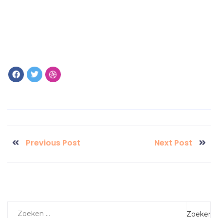
Previous Post
Next Post