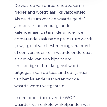
De waarde van onroerende zaken in
Nederland wordt jaarlijks vastgesteld.
Als peildatum voor de waarde geldt 1
januari van het voorafgaande
kalenderjaar. Dat is anders indien de
onroerende zaak na de peildatum wordt
gewijzigd of van bestemming verandert
of een verandering in waarde ondergaat
als gevolg van een bijzondere
omstandigheid. In dat geval wordt
uitgegaan van de toestand op 1 januari
van het kalenderjaar waarvoor de
waarde wordt vastgesteld.
In een procedure over de WOZ-
waarden van enkele winkelpanden was