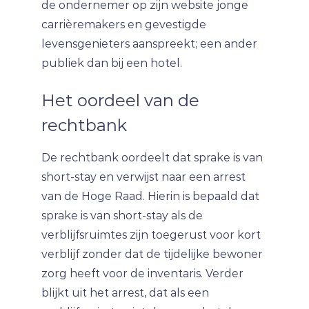
de ondernemer op zijn website jonge
carrièremakers en gevestigde
levensgenieters aanspreekt; een ander
publiek dan bij een hotel.
Het oordeel van de
rechtbank
De rechtbank oordeelt dat sprake is van
short-stay en verwijst naar een arrest
van de Hoge Raad. Hierin is bepaald dat
sprake is van short-stay als de
verblijfsruimtes zijn toegerust voor kort
verblijf zonder dat de tijdelijke bewoner
zorg heeft voor de inventaris. Verder
blijkt uit het arrest, dat als een