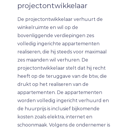
projectontwikkelaar
De projectontwikkelaar verhuurt de
winkelruimte en wil op de
bovenliggende verdiepingen zes
volledig ingerichte appartementen
realiseren, die hij steeds voor maximaal
zes maanden wil verhuren. De
projectontwikkelaar stelt dat hij recht
heeft op de teruggave van de btw, die
drukt op het realiseren van de
appartementen. De appartementen
worden volledig ingericht verhuurd en
de huurprijs is inclusief bijkomende
kosten zoals elektra, internet en
schoonmaak. Volgens de ondernemer is