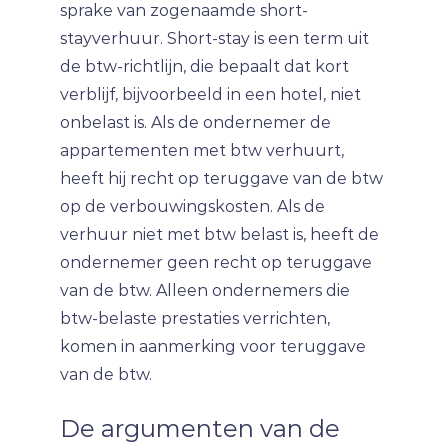
sprake van zogenaamde short-
stayverhuur. Short-stay is een term uit
de btw-richtlijn, die bepaalt dat kort
verblijf, bijvoorbeeld in een hotel, niet
onbelast is. Als de ondernemer de
appartementen met btw verhuurt,
heeft hij recht op teruggave van de btw
op de verbouwingskosten. Als de
verhuur niet met btw belast is, heeft de
ondernemer geen recht op teruggave
van de btw. Alleen ondernemers die
btw-belaste prestaties verrichten,
komen in aanmerking voor teruggave
van de btw.
De argumenten van de