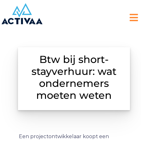
Btw bij short-
stayverhuur: wat
ondernemers
moeten weten
Een projectontwikkelaar koopt een