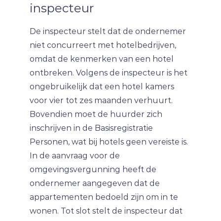
inspecteur
De inspecteur stelt dat de ondernemer
niet concurreert met hotelbedrijven,
omdat de kenmerken van een hotel
ontbreken. Volgens de inspecteur is het
ongebruikelijk dat een hotel kamers
voor vier tot zes maanden verhuurt.
Bovendien moet de huurder zich
inschrijven in de Basisregistratie
Personen, wat bij hotels geen vereiste is.
In de aanvraag voor de
omgevingsvergunning heeft de
ondernemer aangegeven dat de
appartementen bedoeld zijn om in te
wonen. Tot slot stelt de inspecteur dat