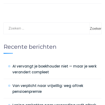
Recente berichten
AI vervangt je boekhouder niet — maar je werk
verandert compleet
Van verplicht naar vrijwillig: weg aftrek
pensioenpremie