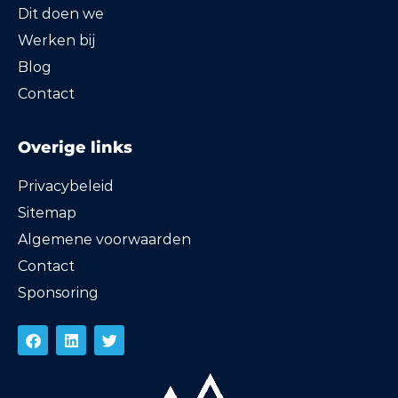
Dit doen we
Werken bij
Blog
Contact
Overige links
Privacybeleid
Sitemap
Algemene voorwaarden
Contact
Sponsoring