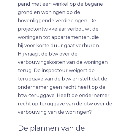
pand met een winkel op de begane
grond en woningen op de
bovenliggende verdiepingen. De
projectontwikkelaar verbouwt de
woningen tot appartementen, die
hij voor korte duur gaat verhuren.
Hij vraagt de btw over de
verbouwingskosten van de woningen
terug. De inspecteur weigert de
teruggave van de btw en stelt dat de
ondernemer geen recht heeft op de
btw-teruggave. Heeft de ondernemer
recht op teruggave van de btw over de
verbouwing van de woningen?
De plannen van de