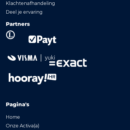
Klachtenafhandeling
Deel je ervaring
Partners
Pagina's
Home
Onze Activa(a)