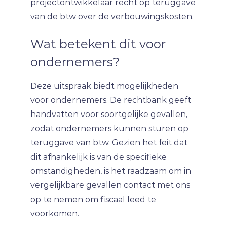
projectontwikkelaar recht op teruggave
van de btw over de verbouwingskosten.
Wat betekent dit voor
ondernemers?
Deze uitspraak biedt mogelijkheden
voor ondernemers. De rechtbank geeft
handvatten voor soortgelijke gevallen,
zodat ondernemers kunnen sturen op
teruggave van btw. Gezien het feit dat
dit afhankelijk is van de specifieke
omstandigheden, is het raadzaam om in
vergelijkbare gevallen contact met ons
op te nemen om fiscaal leed te
voorkomen.