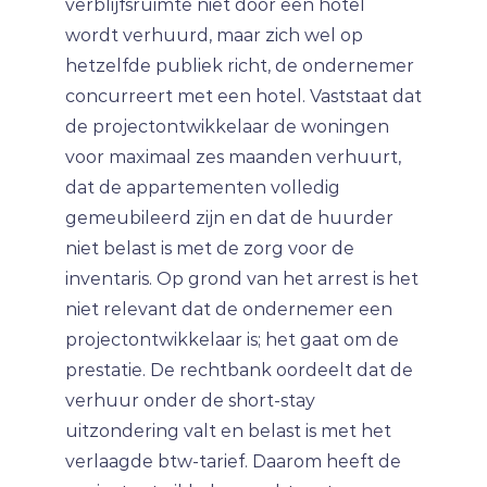
verblijfsruimte niet door een hotel
wordt verhuurd, maar zich wel op
hetzelfde publiek richt, de ondernemer
concurreert met een hotel. Vaststaat dat
de projectontwikkelaar de woningen
voor maximaal zes maanden verhuurt,
dat de appartementen volledig
gemeubileerd zijn en dat de huurder
niet belast is met de zorg voor de
inventaris. Op grond van het arrest is het
niet relevant dat de ondernemer een
projectontwikkelaar is; het gaat om de
prestatie. De rechtbank oordeelt dat de
verhuur onder de short-stay
uitzondering valt en belast is met het
verlaagde btw-tarief. Daarom heeft de