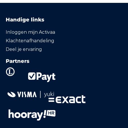
Handige links
Inloggen mijn Activaa
Klachtenafhandeling
Deel je ervaring
Partners