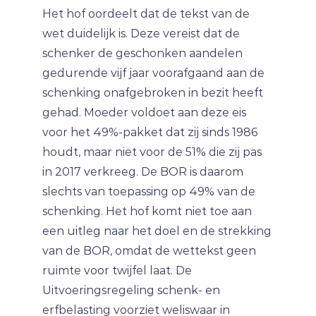
Het hof oordeelt dat de tekst van de
wet duidelijk is. Deze vereist dat de
schenker de geschonken aandelen
gedurende vijf jaar voorafgaand aan de
schenking onafgebroken in bezit heeft
gehad. Moeder voldoet aan deze eis
voor het 49%-pakket dat zij sinds 1986
houdt, maar niet voor de 51% die zij pas
in 2017 verkreeg. De BOR is daarom
slechts van toepassing op 49% van de
schenking. Het hof komt niet toe aan
een uitleg naar het doel en de strekking
van de BOR, omdat de wettekst geen
ruimte voor twijfel laat. De
Uitvoeringsregeling schenk- en
erfbelasting voorziet weliswaar in