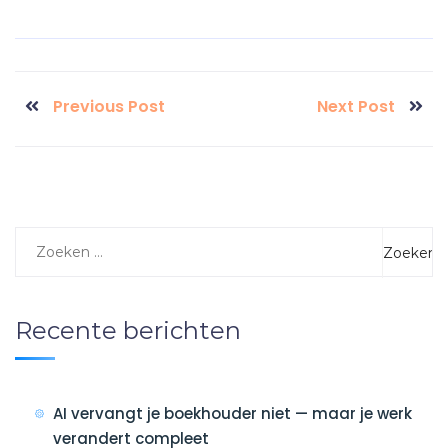
Previous Post
Next Post
Recente berichten
AI vervangt je boekhouder niet — maar je werk
verandert compleet