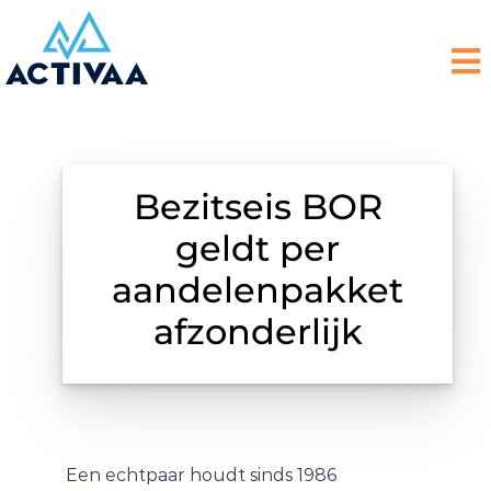
Bezitseis BOR
geldt per
aandelenpakket
afzonderlijk
Een echtpaar houdt sinds 1986