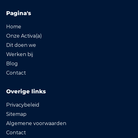
Pagina's
Home
Onze Activa(a)
Dit doen we
Werken bij
Blog
Contact
Overige links
Privacybeleid
Sitemap
Algemene voorwaarden
Contact