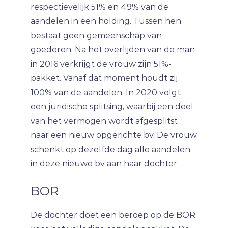
respectievelijk 51% en 49% van de
aandelen in een holding. Tussen hen
bestaat geen gemeenschap van
goederen. Na het overlijden van de man
in 2016 verkrijgt de vrouw zijn 51%-
pakket. Vanaf dat moment houdt zij
100% van de aandelen. In 2020 volgt
een juridische splitsing, waarbij een deel
van het vermogen wordt afgesplitst
naar een nieuw opgerichte bv. De vrouw
schenkt op dezelfde dag alle aandelen
in deze nieuwe bv aan haar dochter.
BOR
De dochter doet een beroep op de BOR