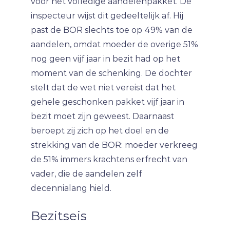
voor het volledige aandelenpakket. De
inspecteur wijst dit gedeeltelijk af. Hij
past de BOR slechts toe op 49% van de
aandelen, omdat moeder de overige 51%
nog geen vijf jaar in bezit had op het
moment van de schenking. De dochter
stelt dat de wet niet vereist dat het
gehele geschonken pakket vijf jaar in
bezit moet zijn geweest. Daarnaast
beroept zij zich op het doel en de
strekking van de BOR: moeder verkreeg
de 51% immers krachtens erfrecht van
vader, die de aandelen zelf
decennialang hield.
Bezitseis