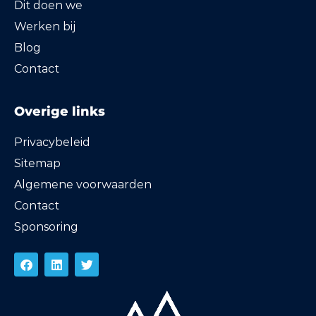
Dit doen we
Werken bij
Blog
Contact
Overige links
Privacybeleid
Sitemap
Algemene voorwaarden
Contact
Sponsoring