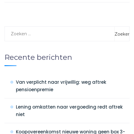
Recente berichten
Van verplicht naar vrijwillig: weg aftrek
pensioenpremie
Lening omkatten naar vergoeding redt aftrek
niet
Koopovereenkomst nieuwe woning geen box 3-