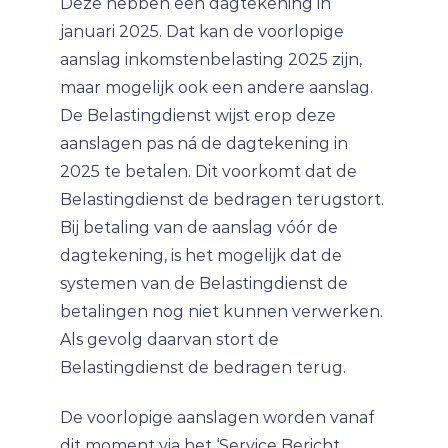
Deze hebben een dagtekening in
januari 2025. Dat kan de voorlopige
aanslag inkomstenbelasting 2025 zijn,
maar mogelijk ook een andere aanslag.
De Belastingdienst wijst erop deze
aanslagen pas ná de dagtekening in
2025 te betalen. Dit voorkomt dat de
Belastingdienst de bedragen terugstort.
Bij betaling van de aanslag vóór de
dagtekening, is het mogelijk dat de
systemen van de Belastingdienst de
betalingen nog niet kunnen verwerken.
Als gevolg daarvan stort de
Belastingdienst de bedragen terug.
De voorlopige aanslagen worden vanaf
dit moment via het ‘Service Bericht