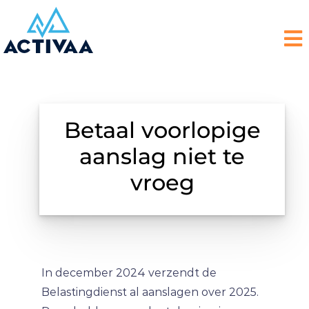
Betaal voorlopige
aanslag niet te
vroeg
In december 2024 verzendt de
Belastingdienst al aanslagen over 2025.