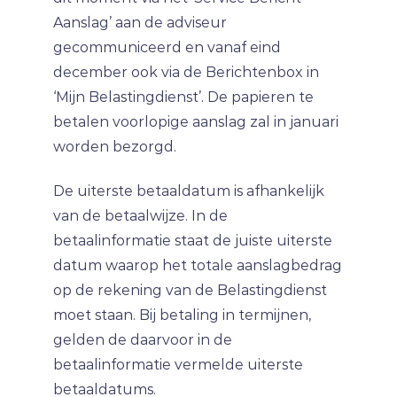
Aanslag’ aan de adviseur
gecommuniceerd en vanaf eind
december ook via de Berichtenbox in
‘Mijn Belastingdienst’. De papieren te
betalen voorlopige aanslag zal in januari
worden bezorgd.
De uiterste betaaldatum is afhankelijk
van de betaalwijze. In de
betaalinformatie staat de juiste uiterste
datum waarop het totale aanslagbedrag
op de rekening van de Belastingdienst
moet staan. Bij betaling in termijnen,
gelden de daarvoor in de
betaalinformatie vermelde uiterste
betaaldatums.