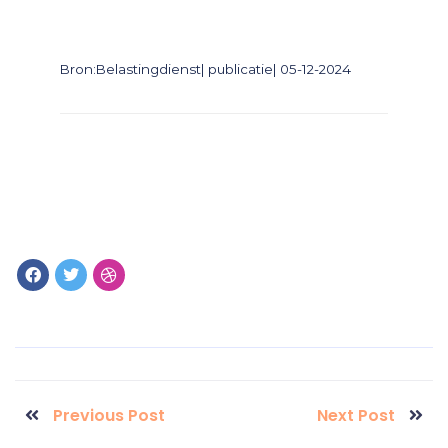
Bron:Belastingdienst| publicatie| 05-12-2024
Previous Post
Next Post