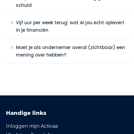
schuld
Vijf uur per week terug: wat AI jou echt oplevert
in je financiën
Moet je als ondernemer overal (zichtbaar) een
mening over hebben?
Handige links
Inloggen mijn Activaa