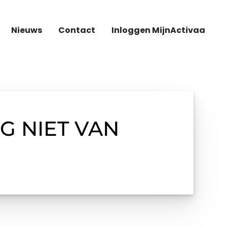
Nieuws
Contact
Inloggen MijnActivaa
G NIET VAN