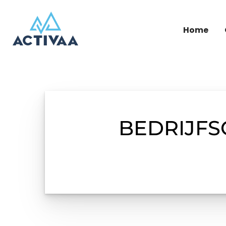
Home
BEDRIJFS