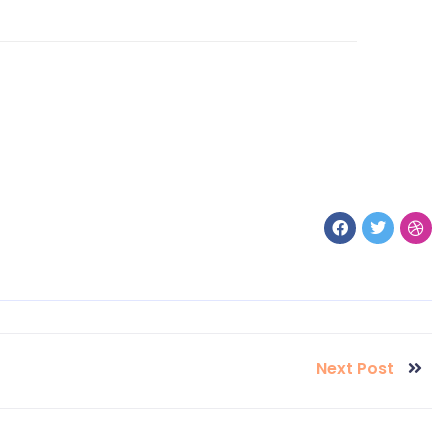
Next Post