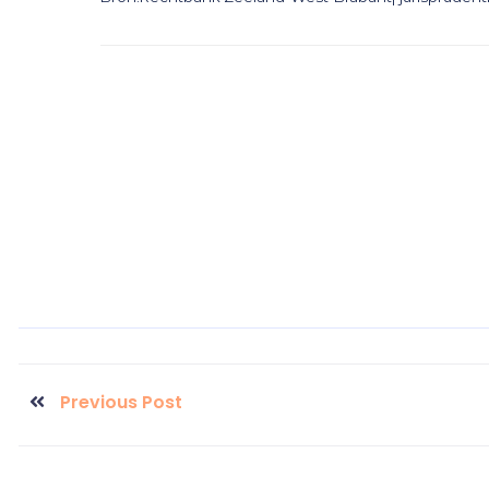
Previous Post