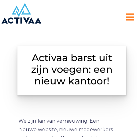
Activaa barst uit
zijn voegen: een
nieuw kantoor!
We zijn fan van vernieuwing. Een
nieuwe website, nieuwe medewerkers