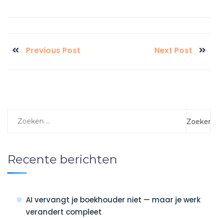
Previous Post
Next Post
Recente berichten
AI vervangt je boekhouder niet — maar je werk
verandert compleet