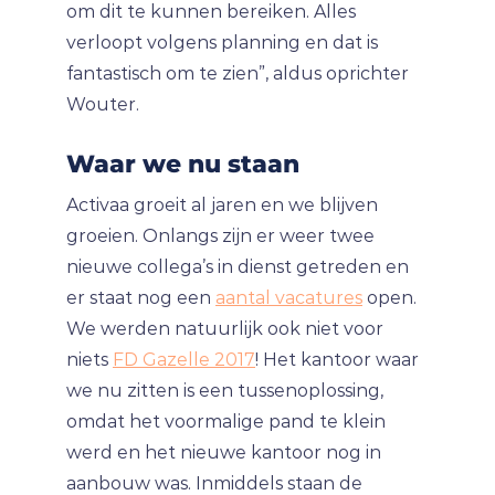
om dit te kunnen bereiken. Alles
verloopt volgens planning en dat is
fantastisch om te zien”, aldus oprichter
Wouter.
Waar we nu staan
Activaa groeit al jaren en we blijven
groeien. Onlangs zijn er weer twee
nieuwe collega’s in dienst getreden en
er staat nog een
aantal vacatures
open.
We werden natuurlijk ook niet voor
niets
FD Gazelle 2017
! Het kantoor waar
we nu zitten is een tussenoplossing,
omdat het voormalige pand te klein
werd en het nieuwe kantoor nog in
aanbouw was. Inmiddels staan de