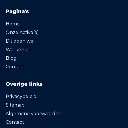
Pagina's
Home
Onze Activa(a)
Dit doen we
Werken bij
Blog
Contact
Overige links
Privacybeleid
Sitemap
Algemene voorwaarden
Contact