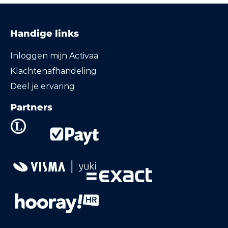
Handige links
Inloggen mijn Activaa
Klachtenafhandeling
Deel je ervaring
Partners