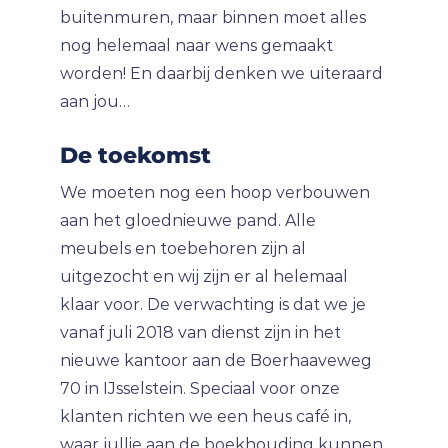
buitenmuren, maar binnen moet alles
nog helemaal naar wens gemaakt
worden! En daarbij denken we uiteraard
aan jou…
De toekomst
We moeten nog een hoop verbouwen
aan het gloednieuwe pand. Alle
meubels en toebehoren zijn al
uitgezocht en wij zijn er al helemaal
klaar voor. De verwachting is dat we je
vanaf juli 2018 van dienst zijn in het
nieuwe kantoor aan de Boerhaaveweg
70 in IJsselstein. Speciaal voor onze
klanten richten we een heus café in,
waar jullie aan de boekhouding kunnen