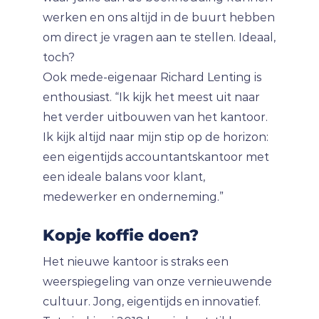
werken en ons altijd in de buurt hebben
om direct je vragen aan te stellen. Ideaal,
toch?
Ook mede-eigenaar Richard Lenting is
enthousiast. “Ik kijk het meest uit naar
het verder uitbouwen van het kantoor.
Ik kijk altijd naar mijn stip op de horizon:
een eigentijds accountantskantoor met
een ideale balans voor klant,
medewerker en onderneming.”
Kopje koffie doen?
Het nieuwe kantoor is straks een
weerspiegeling van onze vernieuwende
cultuur. Jong, eigentijds en innovatief.